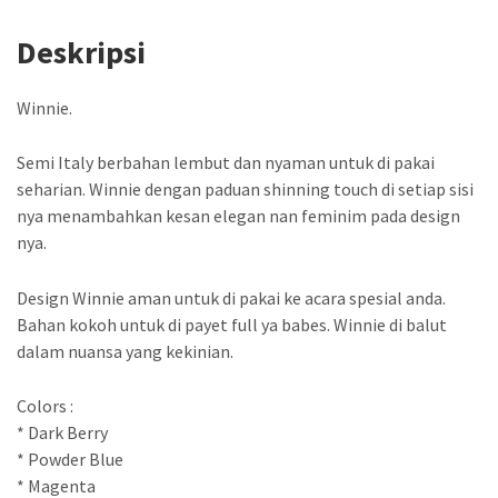
Deskripsi
Winnie.
Semi Italy berbahan lembut dan nyaman untuk di pakai
seharian. Winnie dengan paduan shinning touch di setiap sisi
nya menambahkan kesan elegan nan feminim pada design
nya.
Design Winnie aman untuk di pakai ke acara spesial anda.
Bahan kokoh untuk di payet full ya babes. Winnie di balut
dalam nuansa yang kekinian.
Colors :
* Dark Berry
* Powder Blue
* Magenta