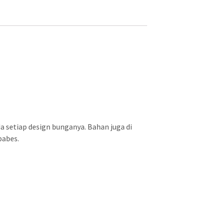
 setiap design bunganya. Bahan juga di
babes.