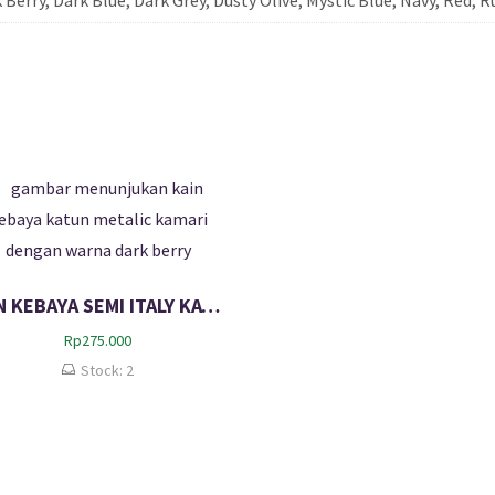
KAIN KEBAYA SEMI ITALY KATUN METALIC KAMARI – Dark Berry
Rp
275.000
Stock: 2