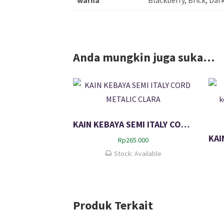
Anda mungkin juga suka…
KAIN KEBAYA SEMI ITALY CORD METALIC CLARA
Rp
265.000
Stock: Available
Produk Terkait