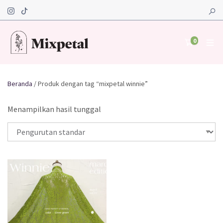
0
Beranda
/ Produk dengan tag “mixpetal winnie”
Menampilkan hasil tunggal