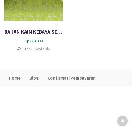
BAHAN KAIN KEBAYA SEMI ITALY WINNIE
Rp
220.000
Stock: Available
Home
Blog
Konfirmasi Pembayaran