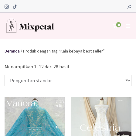
0
Beranda
/ Produk dengan tag “Kain kebaya best seller”
Menampilkan 1–12 dari 28 hasil