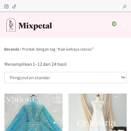
0
Beranda
/ Produk dengan tag “Kain kebaya classic”
Menampilkan 1–12 dari 24 hasil