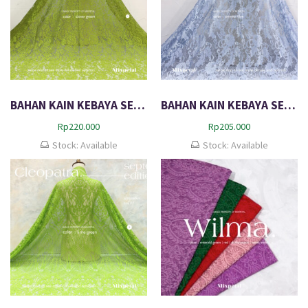
BAHAN KAIN KEBAYA SEMI ITALY WINNIE
BAHAN KAIN KEBAYA SEMI PERANCIS AURA
Rp
220.000
Rp
205.000
Stock: Available
Stock: Available