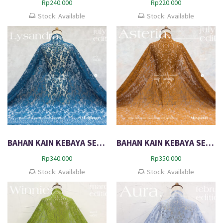
Rp
240.000
Rp
220.000
Stock: Available
Stock: Available
BAHAN KAIN KEBAYA SEMI ITALY METALIC SHIMMERING LYSANDRA
BAHAN KAIN KEBAYA SEMI ITALY SHINNING METALIC ASTERIA
Rp
340.000
Rp
350.000
Stock: Available
Stock: Available