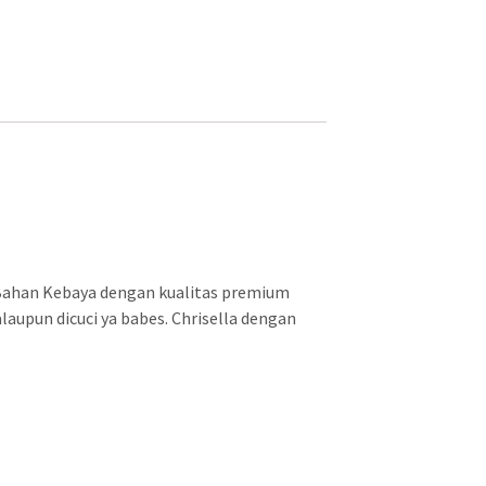
Bahan Kebaya dengan kualitas premium
laupun dicuci ya babes. Chrisella dengan