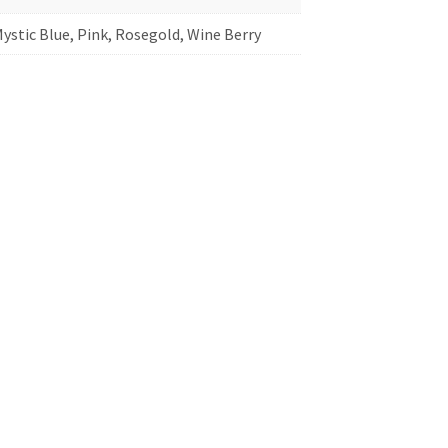
Mystic Blue, Pink, Rosegold, Wine Berry