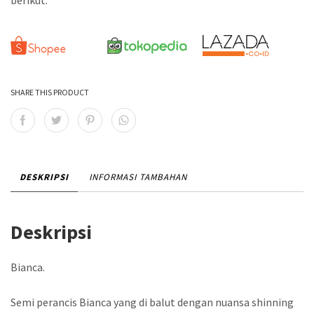
berikut:
SHARE THIS PRODUCT
DESKRIPSI
INFORMASI TAMBAHAN
Deskripsi
Bianca.
Semi perancis Bianca yang di balut dengan nuansa shinning