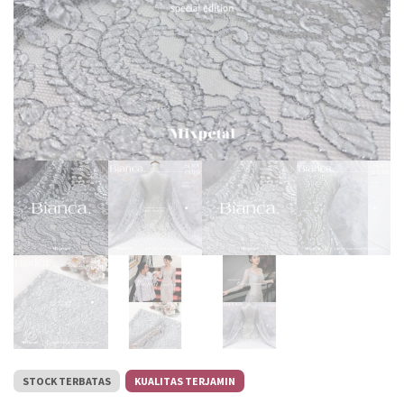
STOCK TERBATAS
KUALITAS TERJAMIN