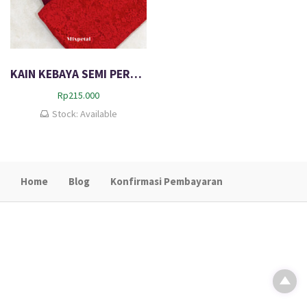
KAIN KEBAYA SEMI PERANCIS SAVINA
Rp
215.000
Stock: Available
Home
Blog
Konfirmasi Pembayaran