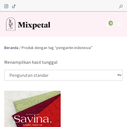
0
Beranda
/ Produk dengan tag “pengantin indonesia”
Menampilkan hasil tunggal