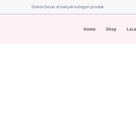
Diskon besar di banyak kategori produk.
Home
Shop
Laca