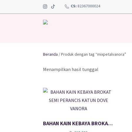
CS:
82367000024
Beranda
/ Produk dengan tag “mixpetalvanora”
Menampilkan hasil tunggal
BAHAN KAIN KEBAYA BROKAT SEMI PERANCIS KATUN DOVE VANORA