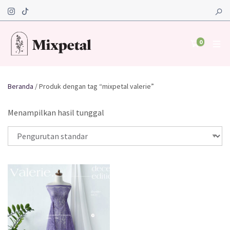
0
Beranda
/ Produk dengan tag “mixpetal valerie”
Menampilkan hasil tunggal