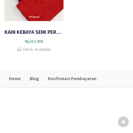
KAIN KEBAYA SEMI PERANCIS SAVINA
Rp
215.000
Stock: Available
Home
Blog
Konfirmasi Pembayaran