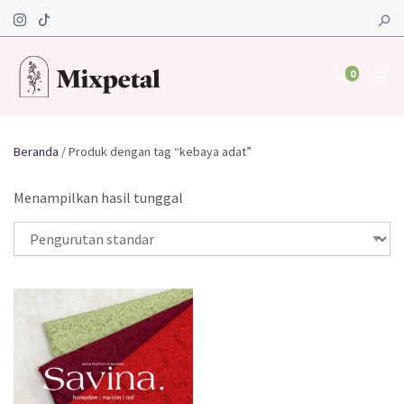
0
Beranda
/ Produk dengan tag “kebaya adat”
Menampilkan hasil tunggal