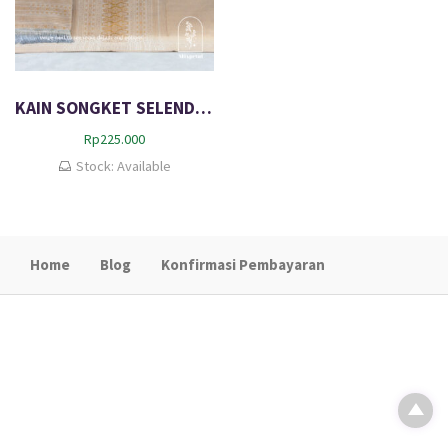
KAIN SONGKET SELENDANG TUMTUMAN
Rp
225.000
Stock: Available
Home
Blog
Konfirmasi Pembayaran