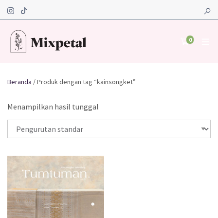
0
Beranda
/ Produk dengan tag “kainsongket”
Menampilkan hasil tunggal