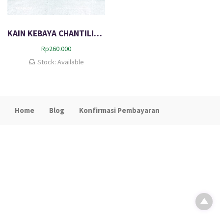
KAIN KEBAYA CHANTILIE LAMINATING DIORA
Rp
260.000
Stock: Available
Home
Blog
Konfirmasi Pembayaran