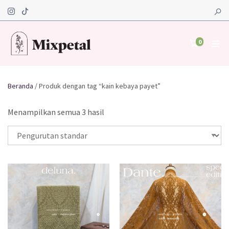
0
Beranda
/ Produk dengan tag “kain kebaya payet”
Menampilkan semua 3 hasil