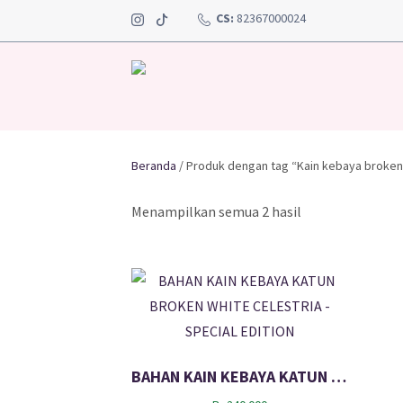
CS:
82367000024
Beranda
/ Produk dengan tag “Kain kebaya broken
Menampilkan semua 2 hasil
BAHAN KAIN KEBAYA KATUN BROKEN WHITE CELESTRIA – SPECIAL EDITION