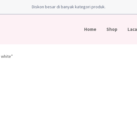
Diskon besar di banyak kategori produk.
Home
Shop
Laca
 white”