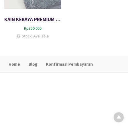
KAIN KEBAYA PREMIUM LACE CANAYA
Rp
350.000
Stock: Available
Home
Blog
Konfirmasi Pembayaran