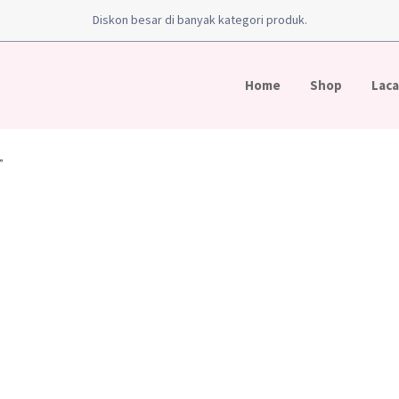
Diskon besar di banyak kategori produk.
Home
Shop
Laca
”