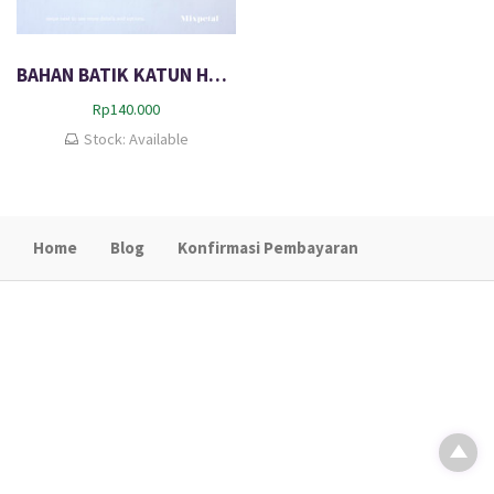
BAHAN BATIK KATUN HALUS EZRA
Rp
140.000
Stock: Available
Home
Blog
Konfirmasi Pembayaran