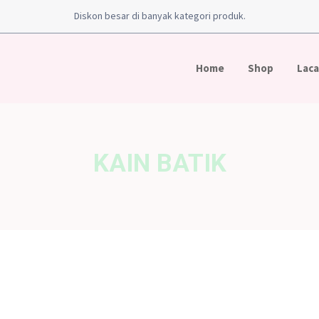
Diskon besar di banyak kategori produk.
Home
Shop
Laca
KAIN BATIK